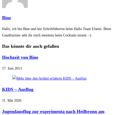
Bine
Hallo, ich bin Bine und bin Schriftführerin beim Hallo Team Elsenz. Beim
Gauditurnier seht ihr mich meistens beim Cocktails mixen :-).
Das könnte dir auch gefallen
Hochzeit von Bine
17. Juni 2013
KIDS – Ausflug
11. Mai 2026
Jugendausflug zur experimenta nach Heilbronn am