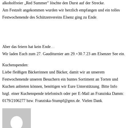
alkoholfreier „Red Summer“ löschte den Durst auf der Strecke.
Am Festzelt angekommen wurden wir herzlich empfangen und ein tolles
Festwochenende des Schützenvereins Elsenz ging zu Ende.
Aber das feiern hat kein Ende…
Wir laden Euch zum 27. Gauditurnier am 29.+30.7.23 am Elsenzer See ein.
Kuchenspenden:
Liebe fleißigen Bäckerinnen und Bäcker, damit wir an unserem
Festwochenende unseren Besuchern ein buntes Sortiment an Torten und
Kuchen anbieten können, benötigen wir Eure Unterstützung. Bitte Info
bzgl. einer Kuchenspende telefonisch oder per E-Mail an Franziska Damm:
0179/2106277 bzw. Franziska-Stumpf@gmx.de. Vielen Dank.