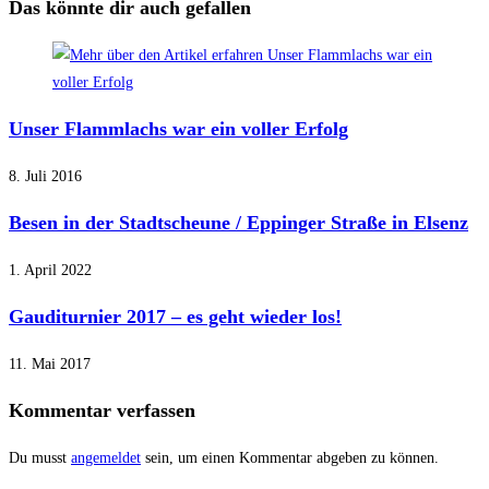
Das könnte dir auch gefallen
Unser Flammlachs war ein voller Erfolg
8. Juli 2016
Besen in der Stadtscheune / Eppinger Straße in Elsenz
1. April 2022
Gauditurnier 2017 – es geht wieder los!
11. Mai 2017
Kommentar verfassen
Du musst
angemeldet
sein, um einen Kommentar abgeben zu können.