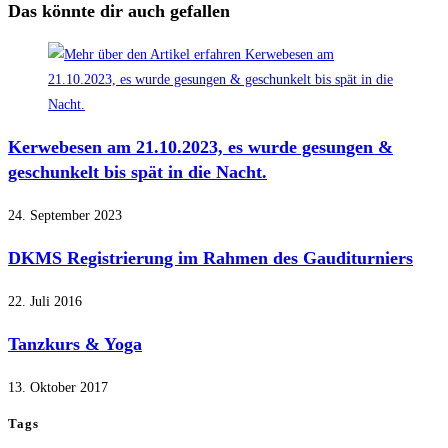
Das könnte dir auch gefallen
Kerwebesen am 21.10.2023, es wurde gesungen &
geschunkelt bis spät in die Nacht.
24. September 2023
DKMS Registrierung im Rahmen des Gauditurniers
22. Juli 2016
Tanzkurs & Yoga
13. Oktober 2017
Tags