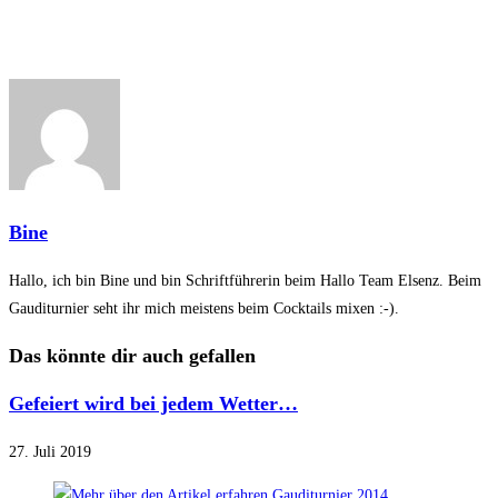
Bine
Hallo, ich bin Bine und bin Schriftführerin beim Hallo Team Elsenz. Beim
Gauditurnier seht ihr mich meistens beim Cocktails mixen :-).
Das könnte dir auch gefallen
Gefeiert wird bei jedem Wetter…
27. Juli 2019