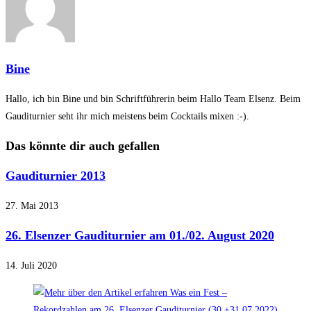
Bine
Hallo, ich bin Bine und bin Schriftführerin beim Hallo Team Elsenz. Beim
Gauditurnier seht ihr mich meistens beim Cocktails mixen :-).
Das könnte dir auch gefallen
Gauditurnier 2013
27. Mai 2013
26. Elsenzer Gauditurnier am 01./02. August 2020
14. Juli 2020