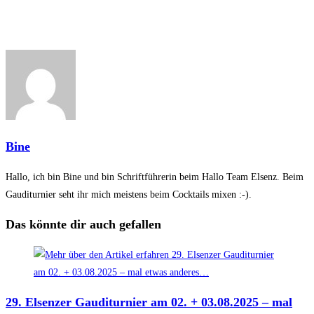
Bine
Hallo, ich bin Bine und bin Schriftführerin beim Hallo Team Elsenz. Beim
Gauditurnier seht ihr mich meistens beim Cocktails mixen :-).
Das könnte dir auch gefallen
29. Elsenzer Gauditurnier am 02. + 03.08.2025 – mal