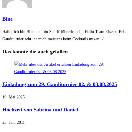
Bine
Hallo, ich bin Bine und bin Schriftführerin beim Hallo Team Elsenz. Beim
Gauditurnier seht ihr mich meistens beim Cocktails mixen :-).
Das könnte dir auch gefallen
Einladung zum 29. Gauditurnier 02. & 03.08.2025
19. Mai 2025
Hochzeit von Sabrina und Daniel
23. Juni 2011