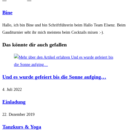
Bine
Hallo, ich bin Bine und bin Schriftführerin beim Hallo Team Elsenz. Beim
Gauditurnier seht ihr mich meistens beim Cocktails mixen :-).
Das könnte dir auch gefallen
Und es wurde gefeiert bis die Sonne aufging…
4. Juli 2022
Einladung
22. Dezember 2019
Tanzkurs & Yoga